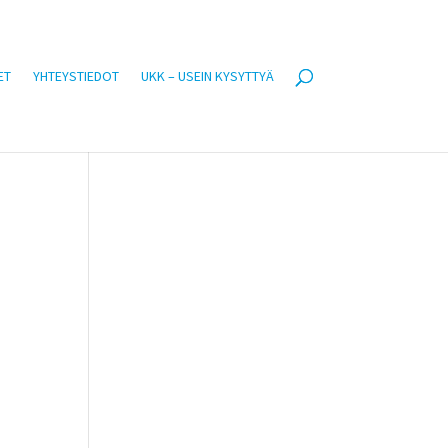
ET
YHTEYSTIEDOT
UKK – USEIN KYSYTTYÄ