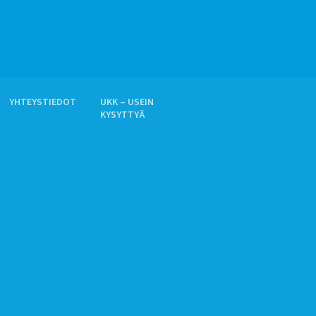
YHTEYSTIEDOT
UKK – USEIN
KYSYTTYÄ