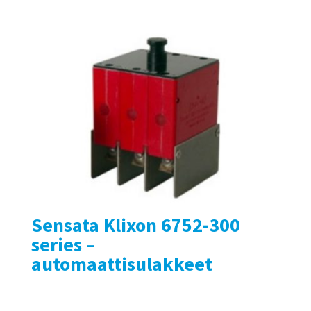
Sensata Klixon 6752-300
series –
automaattisulakkeet