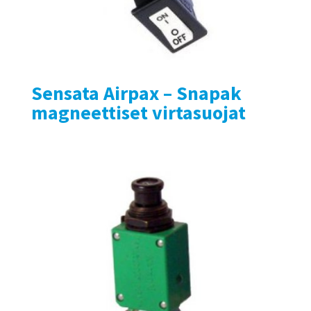
Sensata Airpax – Snapak
magneettiset virtasuojat