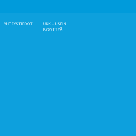
YHTEYSTIEDOT
UKK – USEIN
KYSYTTYÄ