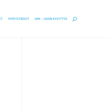
ET
YHTEYSTIEDOT
UKK – USEIN KYSYTTYÄ